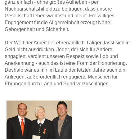
ganz einfach - ohne großes Aufheben - per
Nachbarschaftshilfe dazu beitragen, dass unsere
Gesellschaft lebenswert ist und bleibt. Freiwilliges
Engagement für die Allgemeinheit erzeugt Nähe,
Geborgenheit und Sicherheit.
Der Wert der Arbeit der ehrenamtlich Tätigen lässt sich in
Geld nicht ausdrücken. Jeder, der sich für Andere
engagiert, verdient unseren Respekt sowie Lob und
Anerkennung - auch das ist eine Form der Honorierung.
Deshalb war es mir im Laufe der letzten Jahre auch ein
Anliegen, außerordentlich engagierte Menschen für
Ehrungen durch Land und Bund vorzuschlagen.