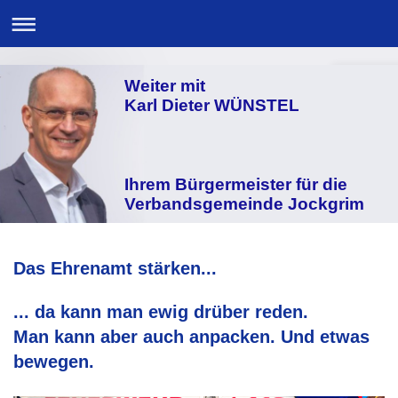
Weiter mit
Karl Dieter WÜNSTEL
Ihrem Bürgermeister für die
Verbandsgemeinde Jockgrim
Das Ehrenamt stärken...
... da kann man ewig drüber reden.
Man kann aber auch anpacken. Und etwas
bewegen.