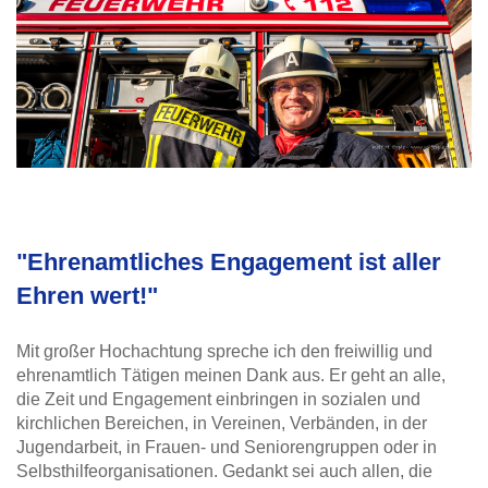
<< Neues Textfeld >>
"Ehrenamtliches Engagement ist aller
Ehren wert!"
Mit großer Hochachtung spreche ich den freiwillig und
ehrenamtlich Tätigen meinen Dank aus. Er geht an alle,
die Zeit und Engagement einbringen in sozialen und
kirchlichen Bereichen, in Vereinen, Verbänden, in der
Jugendarbeit, in Frauen- und Seniorengruppen oder in
Selbsthilfeorganisationen. Gedankt sei auch allen, die